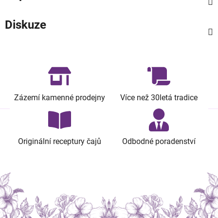
Diskuze
Zázemí kamenné prodejny
Více než 30letá tradice
Originální receptury čajů
Odbodné poradenství