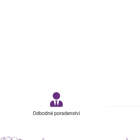
Odbodné poradenství