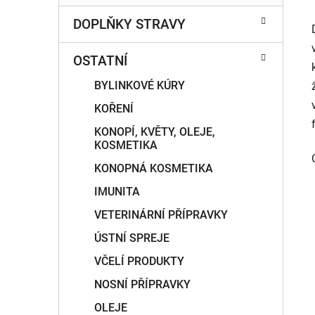
DOPLŇKY STRAVY
OSTATNÍ
BYLINKOVÉ KÚRY
KOŘENÍ
KONOPÍ, KVĚTY, OLEJE,
KOSMETIKA
KONOPNÁ KOSMETIKA
IMUNITA
VETERINÁRNÍ PŘÍPRAVKY
ÚSTNÍ SPREJE
VČELÍ PRODUKTY
NOSNÍ PŘÍPRAVKY
OLEJE