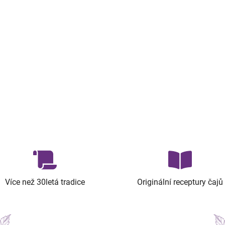
Více než 30letá tradice
Originální receptury čajů