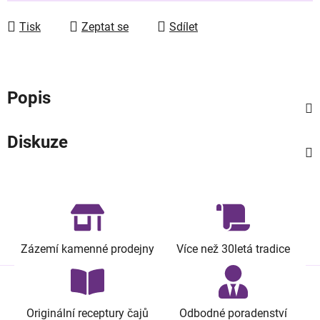
Tisk
Zeptat se
Sdílet
Popis
Diskuze
Zázemí kamenné prodejny
Více než 30letá tradice
Originální receptury čajů
Odbodné poradenství