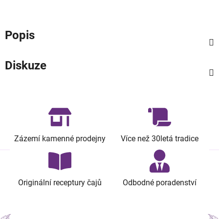
Popis
Diskuze
Zázemí kamenné prodejny
Více než 30letá tradice
Originální receptury čajů
Odbodné poradenství