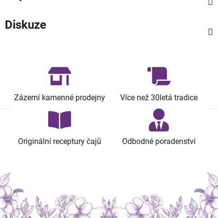
Diskuze
Zázemí kamenné prodejny
Více než 30letá tradice
Originální receptury čajů
Odbodné poradenství