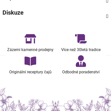
Diskuze
Zázemí kamenné prodejny
Více než 30letá tradice
Originální receptury čajů
Odbodné poradenství