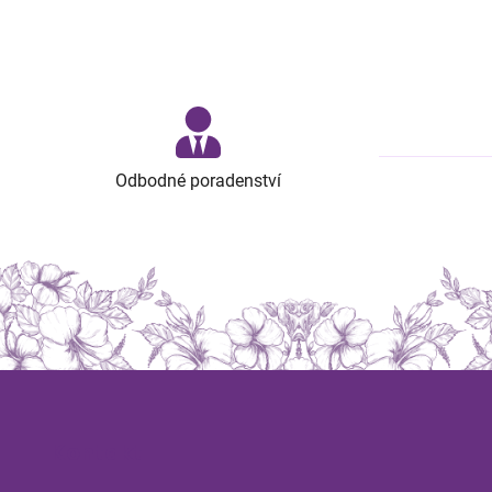
Odbodné poradenství
Kontakt