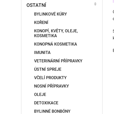
OSTATNÍ
BYLINKOVÉ KÚRY
KOŘENÍ
KONOPÍ, KVĚTY, OLEJE,
KOSMETIKA
KONOPNÁ KOSMETIKA
IMUNITA
VETERINÁRNÍ PŘÍPRAVKY
ÚSTNÍ SPREJE
VČELÍ PRODUKTY
NOSNÍ PŘÍPRAVKY
OLEJE
DETOXIKACE
BYLINNÉ BONBÓNY