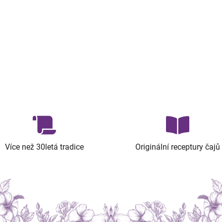
Více než 30letá tradice
Originální receptury čajů