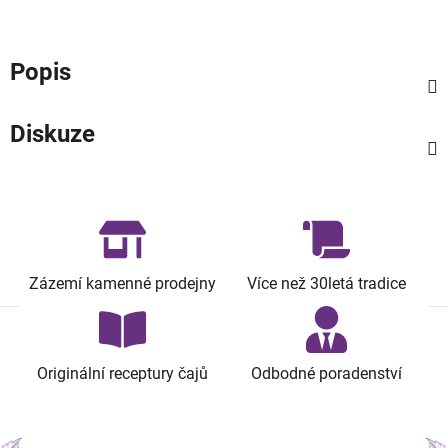
Popis
Diskuze
Zázemí kamenné prodejny
Více než 30letá tradice
Originální receptury čajů
Odbodné poradenství