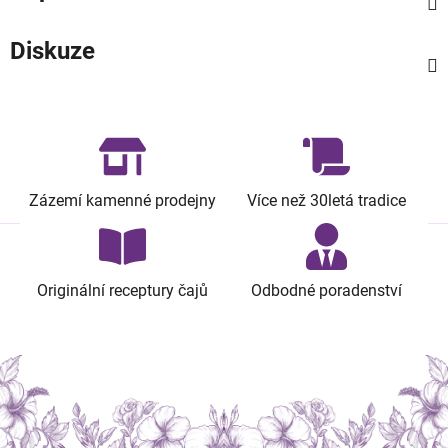
Diskuze
Zázemí kamenné prodejny
Více než 30letá tradice
Originální receptury čajů
Odbodné poradenství