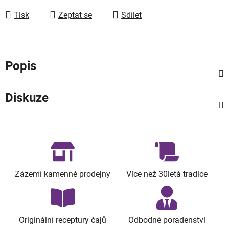
Tisk
Zeptat se
Sdílet
Popis
Diskuze
Zázemí kamenné prodejny
Více než 30letá tradice
Originální receptury čajů
Odbodné poradenství