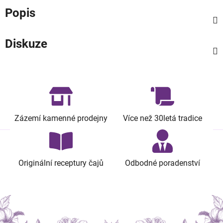
Popis
Diskuze
Zázemí kamenné prodejny
Více než 30letá tradice
Originální receptury čajů
Odbodné poradenství