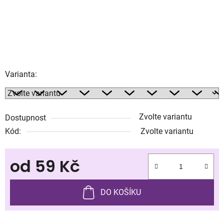
Varianta:
Zvolte variantu
Dostupnost
Kód:
Zvolte variantu
od
59 Kč
Měrná cena:
DO KOŠÍKU