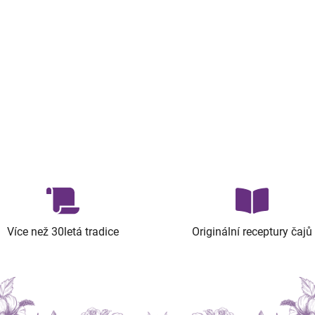
Více než 30letá tradice
Originální receptury čajů