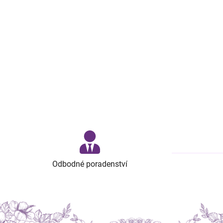
Odbodné poradenství