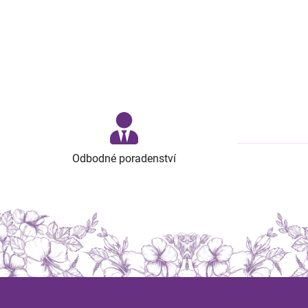
Odbodné poradenství