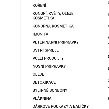
KOŘENÍ
KONOPÍ, KVĚTY, OLEJE,
KOSMETIKA
KONOPNÁ KOSMETIKA
IMUNITA
VETERINÁRNÍ PŘÍPRAVKY
ÚSTNÍ SPREJE
VČELÍ PRODUKTY
NOSNÍ PŘÍPRAVKY
OLEJE
DETOXIKACE
BYLINNÉ BONBÓNY
VLÁKNINA
DÁRKOVÉ POUKAZY A BALÍČKY