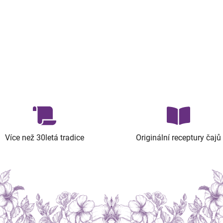
Více než 30letá tradice
Originální receptury čajů