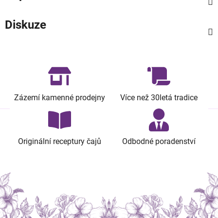
Diskuze
Zázemí kamenné prodejny
Více než 30letá tradice
Originální receptury čajů
Odbodné poradenství