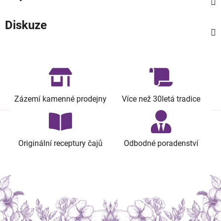
Diskuze
Zázemí kamenné prodejny
Více než 30letá tradice
Originální receptury čajů
Odbodné poradenství