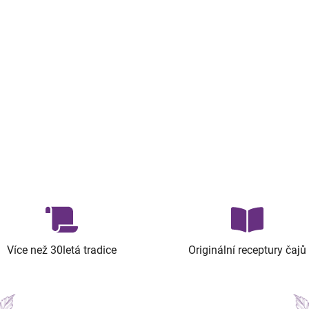
Více než 30letá tradice
Originální receptury čajů