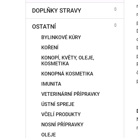
DOPLŇKY STRAVY
OSTATNÍ
BYLINKOVÉ KÚRY
KOŘENÍ
KONOPÍ, KVĚTY, OLEJE,
KOSMETIKA
KONOPNÁ KOSMETIKA
IMUNITA
VETERINÁRNÍ PŘÍPRAVKY
ÚSTNÍ SPREJE
VČELÍ PRODUKTY
NOSNÍ PŘÍPRAVKY
OLEJE