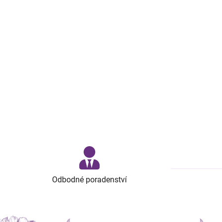
Odbodné poradenství