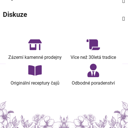
Diskuze
Zázemí kamenné prodejny
Více než 30letá tradice
Originální receptury čajů
Odbodné poradenství