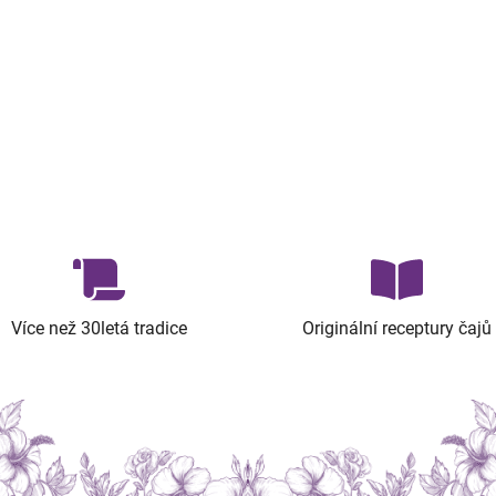
Více než 30letá tradice
Originální receptury čajů