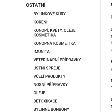
OSTATNÍ
BYLINKOVÉ KÚRY
KOŘENÍ
KONOPÍ, KVĚTY, OLEJE,
KOSMETIKA
KONOPNÁ KOSMETIKA
IMUNITA
VETERINÁRNÍ PŘÍPRAVKY
ÚSTNÍ SPREJE
VČELÍ PRODUKTY
NOSNÍ PŘÍPRAVKY
OLEJE
DETOXIKACE
BYLINNÉ BONBÓNY