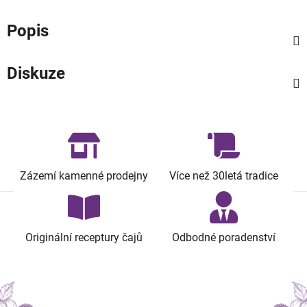
Popis
Diskuze
Zázemí kamenné prodejny
Více než 30letá tradice
Originální receptury čajů
Odbodné poradenství