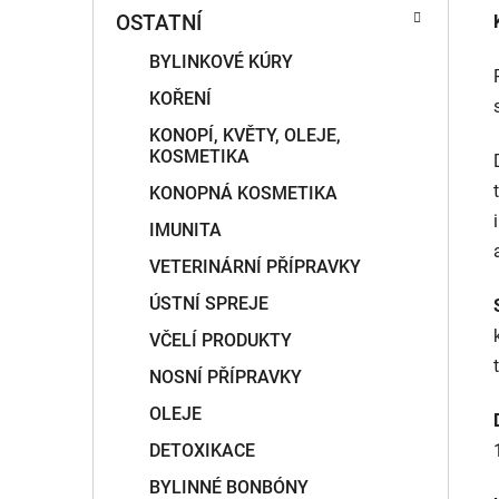
OSTATNÍ
BYLINKOVÉ KÚRY
KOŘENÍ
KONOPÍ, KVĚTY, OLEJE,
KOSMETIKA
KONOPNÁ KOSMETIKA
IMUNITA
VETERINÁRNÍ PŘÍPRAVKY
ÚSTNÍ SPREJE
VČELÍ PRODUKTY
NOSNÍ PŘÍPRAVKY
OLEJE
DETOXIKACE
BYLINNÉ BONBÓNY