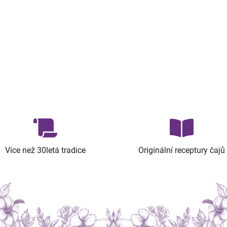
Více než 30letá tradice
Originální receptury čajů