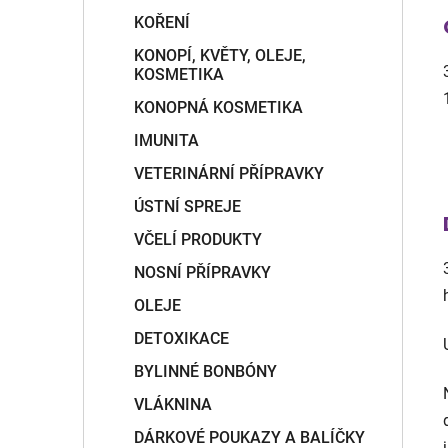
KOŘENÍ
KONOPÍ, KVĚTY, OLEJE,
KOSMETIKA
KONOPNÁ KOSMETIKA
IMUNITA
VETERINÁRNÍ PŘÍPRAVKY
ÚSTNÍ SPREJE
VČELÍ PRODUKTY
NOSNÍ PŘÍPRAVKY
OLEJE
DETOXIKACE
BYLINNÉ BONBÓNY
VLÁKNINA
DÁRKOVÉ POUKAZY A BALÍČKY