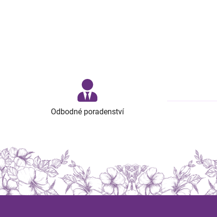
Odbodné poradenství