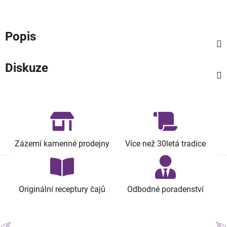
Popis
Diskuze
Zázemí kamenné prodejny
Více než 30letá tradice
Originální receptury čajů
Odbodné poradenství