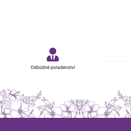
Odbodné poradenství