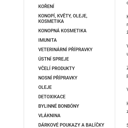
KOŘENÍ
KONOPÍ, KVĚTY, OLEJE,
KOSMETIKA
KONOPNÁ KOSMETIKA
IMUNITA
VETERINÁRNÍ PŘÍPRAVKY
ÚSTNÍ SPREJE
VČELÍ PRODUKTY
NOSNÍ PŘÍPRAVKY
OLEJE
DETOXIKACE
BYLINNÉ BONBÓNY
VLÁKNINA
DÁRKOVÉ POUKAZY A BALÍČKY