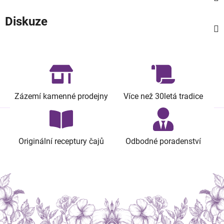
Diskuze
Zázemí kamenné prodejny
Více než 30letá tradice
Originální receptury čajů
Odbodné poradenství