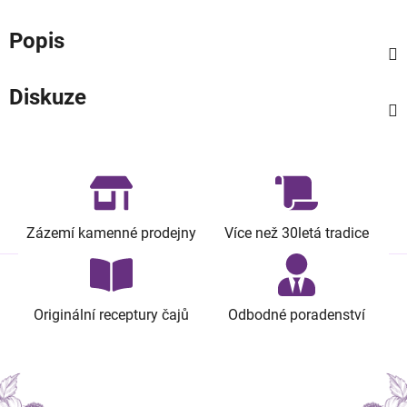
Popis
Diskuze
Zázemí kamenné prodejny
Více než 30letá tradice
Originální receptury čajů
Odbodné poradenství