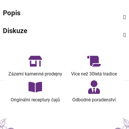
Popis
Diskuze
Zázemí kamenné prodejny
Více než 30letá tradice
Originální receptury čajů
Odbodné poradenství