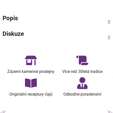
Popis
Diskuze
Zázemí kamenné prodejny
Více než 30letá tradice
Originální receptury čajů
Odbodné poradenství