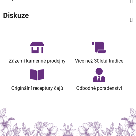
Diskuze
Zázemí kamenné prodejny
Více než 30letá tradice
Originální receptury čajů
Odbodné poradenství