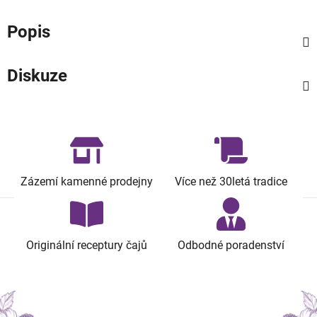
Popis
Diskuze
Zázemí kamenné prodejny
Více než 30letá tradice
Originální receptury čajů
Odbodné poradenství