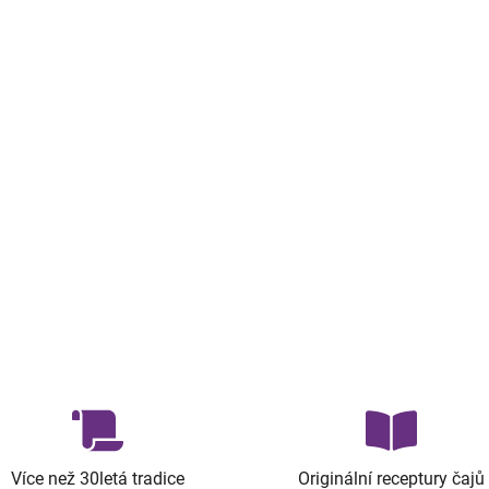
Více než 30letá tradice
Originální receptury čajů