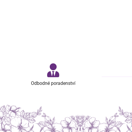
Odbodné poradenství