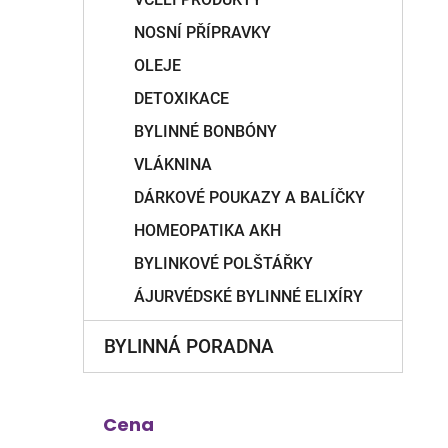
NOSNÍ PŘÍPRAVKY
OLEJE
DETOXIKACE
BYLINNÉ BONBÓNY
VLÁKNINA
DÁRKOVÉ POUKAZY A BALÍČKY
HOMEOPATIKA AKH
BYLINKOVÉ POLŠTÁŘKY
ÁJURVÉDSKÉ BYLINNÉ ELIXÍRY
BYLINNÁ PORADNA
Cena