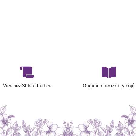
Více než 30letá tradice
Originální receptury čajů